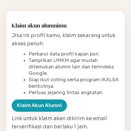
Klaim akun alumnimu
Jika ini profil kamu, klaim sekarang untuk
akses penuh:
Perbarui data profil kapan pun.
Tampilkan UMKM agar mudah
ditemukan alumni lain dan terindeks
Google.
Siap ikut voting serta program IKALSA
berikutnya.
Perluas jejaring lintas angkatan.
Klaim Akun Alumni
Link untuk klaim akan dikirim ke email
terverifikasi dan berlaku 1 jam.