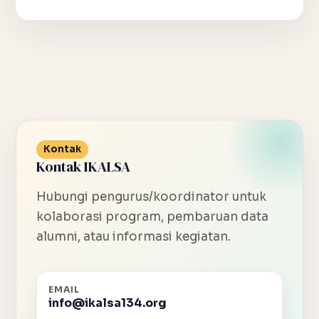
Kontak
Kontak IKALSA
Hubungi pengurus/koordinator untuk
kolaborasi program, pembaruan data
alumni, atau informasi kegiatan.
EMAIL
info@ikalsa134.org