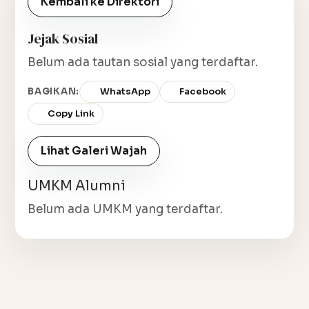
Kembali ke Direktori
Jejak Sosial
Belum ada tautan sosial yang terdaftar.
BAGIKAN:
WhatsApp
Facebook
Copy Link
Lihat Galeri Wajah
UMKM Alumni
Belum ada UMKM yang terdaftar.