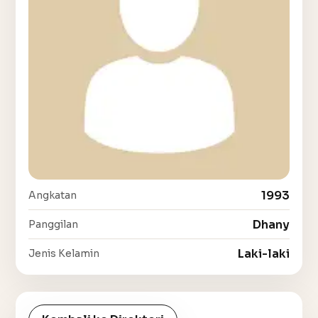
1993
Angkatan
Dhany
Panggilan
Laki-laki
Jenis Kelamin