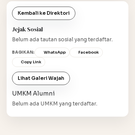
Kembali ke Direktori
Jejak Sosial
Belum ada tautan sosial yang terdaftar.
BAGIKAN:
WhatsApp
Facebook
Copy Link
Lihat Galeri Wajah
UMKM Alumni
Belum ada UMKM yang terdaftar.