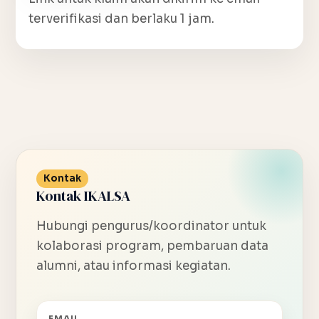
terverifikasi dan berlaku 1 jam.
Kontak
Kontak IKALSA
Hubungi pengurus/koordinator untuk
kolaborasi program, pembaruan data
alumni, atau informasi kegiatan.
EMAIL