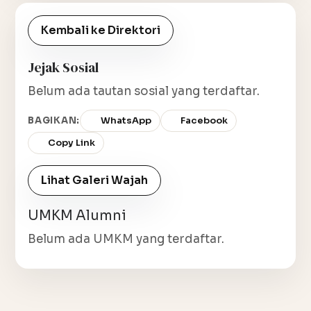
Kembali ke Direktori
Jejak Sosial
Belum ada tautan sosial yang terdaftar.
BAGIKAN:
WhatsApp
Facebook
Copy Link
Lihat Galeri Wajah
UMKM Alumni
Belum ada UMKM yang terdaftar.