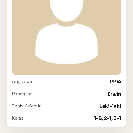
1994
Angkatan
Erwin
Panggilan
Laki-laki
Jenis Kelamin
1-B, 2-1, 3-1
Kelas