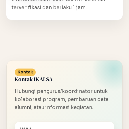
terverifikasi dan berlaku 1 jam.
Kontak
Kontak IKALSA
Hubungi pengurus/koordinator untuk
kolaborasi program, pembaruan data
alumni, atau informasi kegiatan.
EMAIL