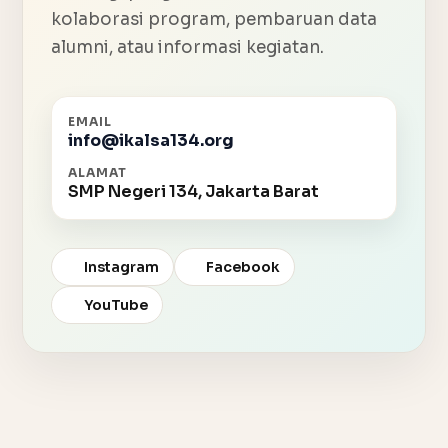
kolaborasi program, pembaruan data
alumni, atau informasi kegiatan.
EMAIL
info@ikalsa134.org
ALAMAT
SMP Negeri 134, Jakarta Barat
Instagram
Facebook
YouTube