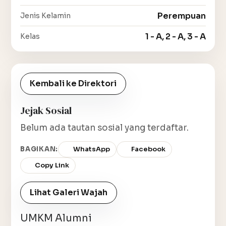
Perempuan
Jenis Kelamin
1 - A, 2 - A, 3 - A
Kelas
Kembali ke Direktori
Jejak Sosial
Belum ada tautan sosial yang terdaftar.
BAGIKAN:
WhatsApp
Facebook
Copy Link
Lihat Galeri Wajah
UMKM Alumni