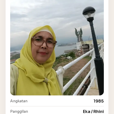
1985
Angkatan
Eka / Rhini
Panggilan