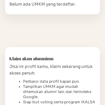
Belum ada UMKM yang terdaftar.
Klaim akun alumnimu
Jika ini profil kamu, klaim sekarang untuk
akses penuh:
Perbarui data profil kapan pun.
Tampilkan UMKM agar mudah
ditemukan alumni lain dan terindeks
Google.
Siap ikut voting serta program IKALSA