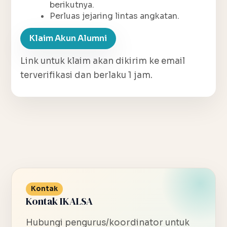
berikutnya.
Perluas jejaring lintas angkatan.
Klaim Akun Alumni
Link untuk klaim akan dikirim ke email
terverifikasi dan berlaku 1 jam.
Kontak
Kontak IKALSA
Hubungi pengurus/koordinator untuk