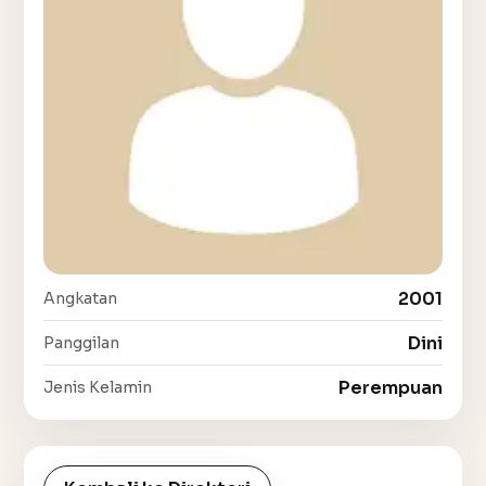
2001
Angkatan
Dini
Panggilan
Perempuan
Jenis Kelamin