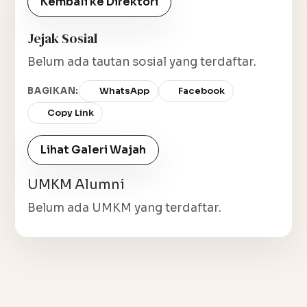
Kembali ke Direktori
Jejak Sosial
Belum ada tautan sosial yang terdaftar.
BAGIKAN:
WhatsApp
Facebook
Copy Link
Lihat Galeri Wajah
UMKM Alumni
Belum ada UMKM yang terdaftar.