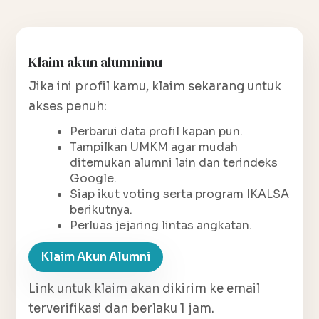
Klaim akun alumnimu
Jika ini profil kamu, klaim sekarang untuk
akses penuh:
Perbarui data profil kapan pun.
Tampilkan UMKM agar mudah
ditemukan alumni lain dan terindeks
Google.
Siap ikut voting serta program IKALSA
berikutnya.
Perluas jejaring lintas angkatan.
Klaim Akun Alumni
Link untuk klaim akan dikirim ke email
terverifikasi dan berlaku 1 jam.