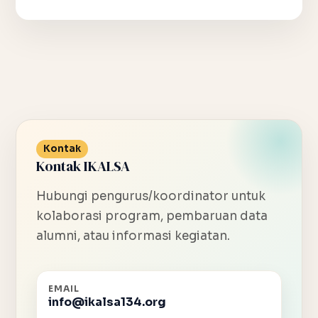
Kontak
Kontak IKALSA
Hubungi pengurus/koordinator untuk
kolaborasi program, pembaruan data
alumni, atau informasi kegiatan.
EMAIL
info@ikalsa134.org