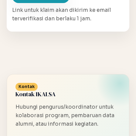
Link untuk klaim akan dikirim ke email
terverifikasi dan berlaku 1 jam.
Kontak
Kontak IKALSA
Hubungi pengurus/koordinator untuk
kolaborasi program, pembaruan data
alumni, atau informasi kegiatan.