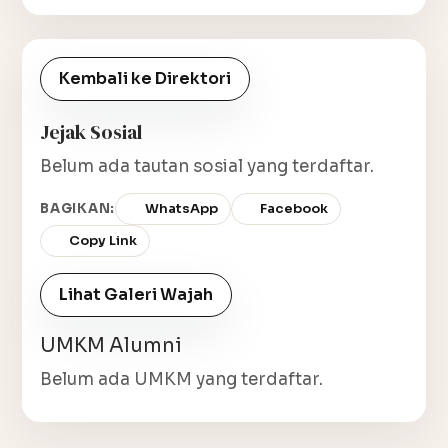
Kembali ke Direktori
Jejak Sosial
Belum ada tautan sosial yang terdaftar.
BAGIKAN:
WhatsApp
Facebook
Copy Link
Lihat Galeri Wajah
UMKM Alumni
Belum ada UMKM yang terdaftar.