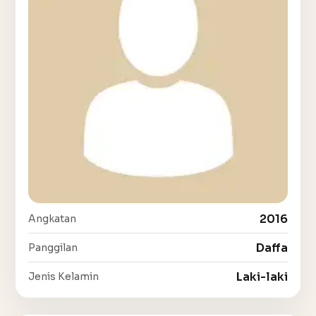
2016
Angkatan
Daffa
Panggilan
Laki-laki
Jenis Kelamin