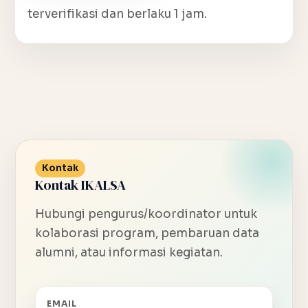
terverifikasi dan berlaku 1 jam.
Kontak
Kontak IKALSA
Hubungi pengurus/koordinator untuk
kolaborasi program, pembaruan data
alumni, atau informasi kegiatan.
EMAIL