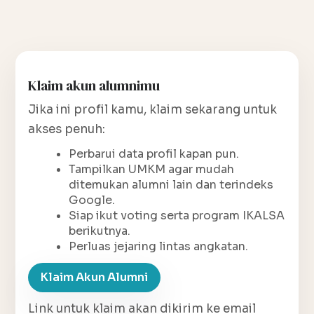
Klaim akun alumnimu
Jika ini profil kamu, klaim sekarang untuk
akses penuh:
Perbarui data profil kapan pun.
Tampilkan UMKM agar mudah
ditemukan alumni lain dan terindeks
Google.
Siap ikut voting serta program IKALSA
berikutnya.
Perluas jejaring lintas angkatan.
Klaim Akun Alumni
Link untuk klaim akan dikirim ke email