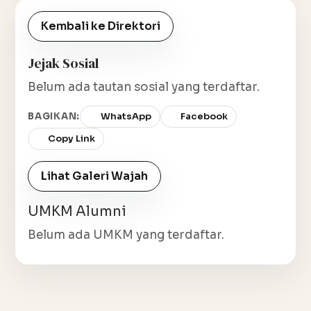
Kembali ke Direktori
Jejak Sosial
Belum ada tautan sosial yang terdaftar.
BAGIKAN:
WhatsApp
Facebook
Copy Link
Lihat Galeri Wajah
UMKM Alumni
Belum ada UMKM yang terdaftar.