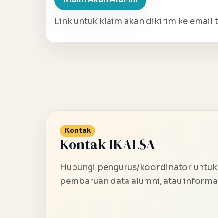
Link untuk klaim akan dikirim ke email t
Kontak
Kontak IKALSA
Hubungi pengurus/koordinator untuk
pembaruan data alumni, atau informas