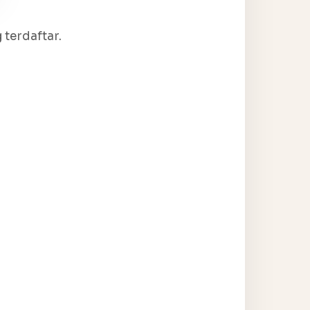
terdaftar.