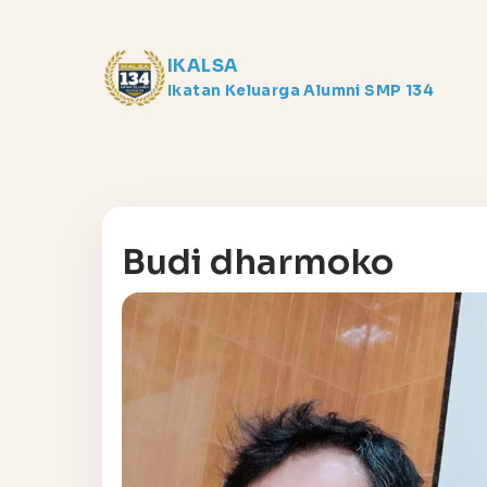
IKALSA
Ikatan Keluarga Alumni SMP 134
Budi dharmoko