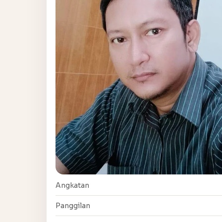
Angkatan
Panggilan