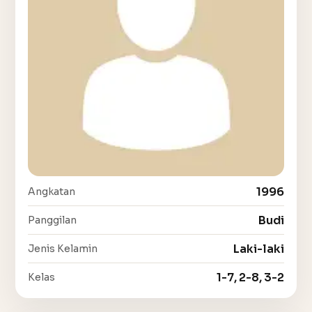
1996
Angkatan
Budi
Panggilan
Laki-laki
Jenis Kelamin
1-7, 2-8, 3-2
Kelas