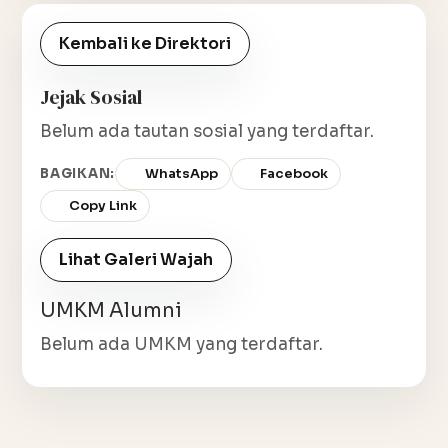
Kembali ke Direktori
Jejak Sosial
Belum ada tautan sosial yang terdaftar.
BAGIKAN:
WhatsApp
Facebook
Copy Link
Lihat Galeri Wajah
UMKM Alumni
Belum ada UMKM yang terdaftar.