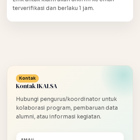
terverifikasi dan berlaku 1 jam.
Kontak
Kontak IKALSA
Hubungi pengurus/koordinator untuk
kolaborasi program, pembaruan data
alumni, atau informasi kegiatan.
EMAIL