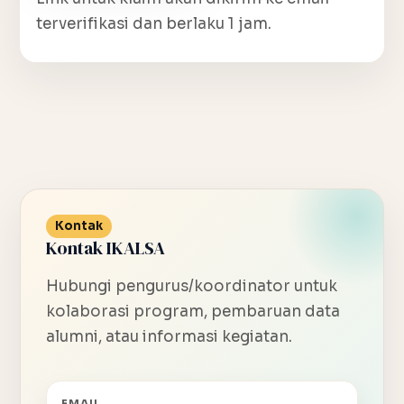
terverifikasi dan berlaku 1 jam.
Kontak
Kontak IKALSA
Hubungi pengurus/koordinator untuk
kolaborasi program, pembaruan data
alumni, atau informasi kegiatan.
EMAIL