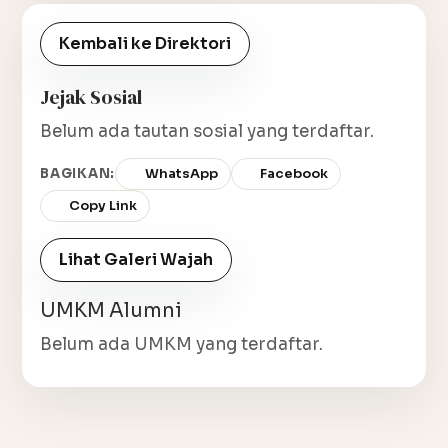
Kembali ke Direktori
Jejak Sosial
Belum ada tautan sosial yang terdaftar.
BAGIKAN:
WhatsApp
Facebook
Copy Link
Lihat Galeri Wajah
UMKM Alumni
Belum ada UMKM yang terdaftar.