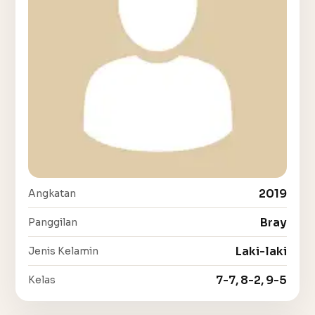
2019
Angkatan
Bray
Panggilan
Laki-laki
Jenis Kelamin
7-7, 8-2, 9-5
Kelas