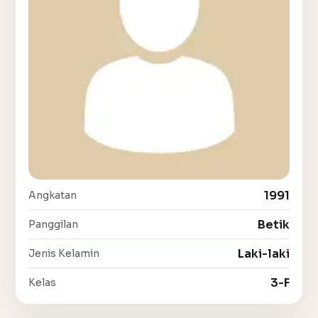
1991
Angkatan
Betik
Panggilan
Laki-laki
Jenis Kelamin
3-F
Kelas