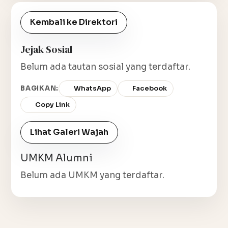
Kembali ke Direktori
Jejak Sosial
Belum ada tautan sosial yang terdaftar.
BAGIKAN:
WhatsApp
Facebook
Copy Link
Lihat Galeri Wajah
UMKM Alumni
Belum ada UMKM yang terdaftar.