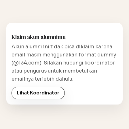
Klaim akun alumnimu
Akun alumni ini tidak bisa diklaim karena
email masih menggunakan format dummy
(@134.com). Silakan hubungi koordinator
atau pengurus untuk membetulkan
emailnya terlebih dahulu.
Lihat Koordinator