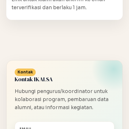
terverifikasi dan berlaku 1 jam.
Kontak
Kontak IKALSA
Hubungi pengurus/koordinator untuk
kolaborasi program, pembaruan data
alumni, atau informasi kegiatan.
EMAIL