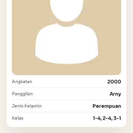
2000
Angkatan
Arny
Panggilan
Perempuan
Jenis Kelamin
1-4, 2-4, 3-1
Kelas