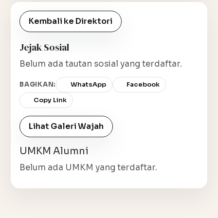
Kembali ke Direktori
Jejak Sosial
Belum ada tautan sosial yang terdaftar.
BAGIKAN:
WhatsApp
Facebook
Copy Link
Lihat Galeri Wajah
UMKM Alumni
Belum ada UMKM yang terdaftar.