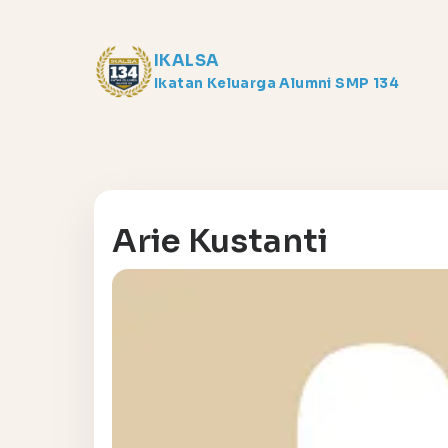
IKALSA
Ikatan Keluarga Alumni SMP 134
Arie Kustanti