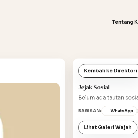
Tentang 
Kembali ke Direktori
Jejak Sosial
Belum ada tautan sosia
BAGIKAN:
WhatsApp
Lihat Galeri Wajah