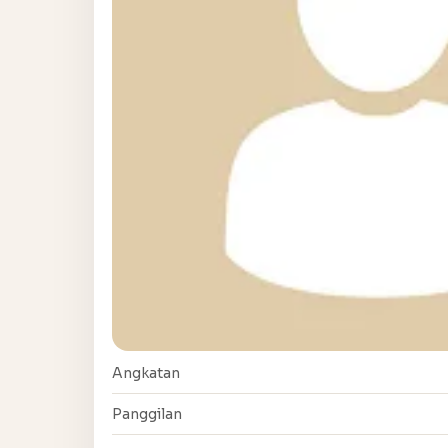
Angkatan
Panggilan