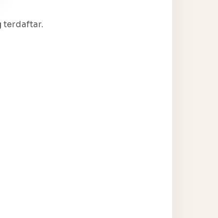
terdaftar.