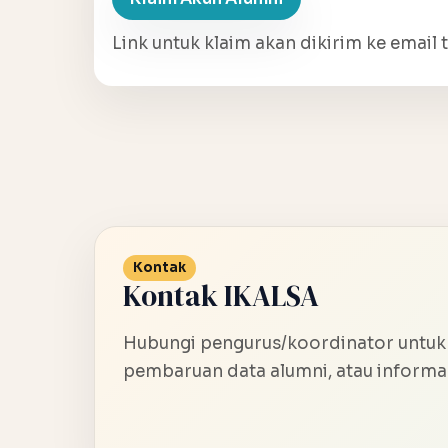
Link untuk klaim akan dikirim ke email t
Kontak
Kontak IKALSA
Hubungi pengurus/koordinator untuk
pembaruan data alumni, atau informas