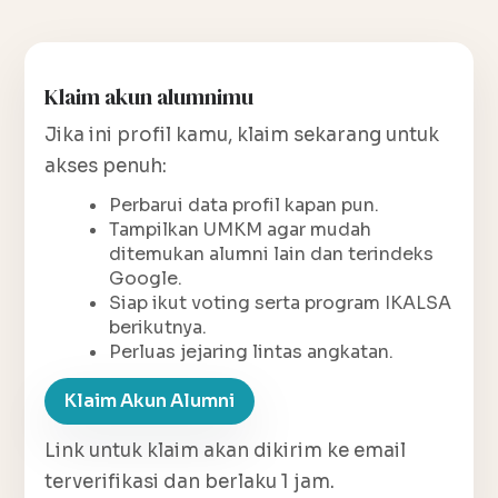
Klaim akun alumnimu
Jika ini profil kamu, klaim sekarang untuk
akses penuh:
Perbarui data profil kapan pun.
Tampilkan UMKM agar mudah
ditemukan alumni lain dan terindeks
Google.
Siap ikut voting serta program IKALSA
berikutnya.
Perluas jejaring lintas angkatan.
Klaim Akun Alumni
Link untuk klaim akan dikirim ke email
terverifikasi dan berlaku 1 jam.