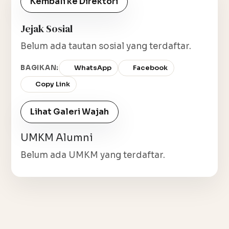
Kembali ke Direktori
Jejak Sosial
Belum ada tautan sosial yang terdaftar.
BAGIKAN:
WhatsApp
Facebook
Copy Link
Lihat Galeri Wajah
UMKM Alumni
Belum ada UMKM yang terdaftar.