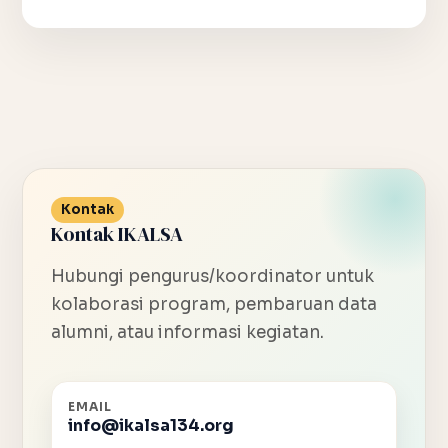
Kontak
Kontak IKALSA
Hubungi pengurus/koordinator untuk
kolaborasi program, pembaruan data
alumni, atau informasi kegiatan.
EMAIL
info@ikalsa134.org