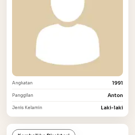
1991
Angkatan
Anton
Panggilan
Laki-laki
Jenis Kelamin