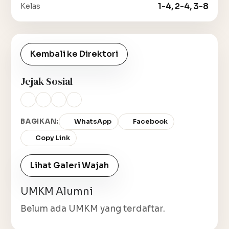
1-4, 2-4, 3-8
Kelas
Kembali ke Direktori
Jejak Sosial
BAGIKAN:
WhatsApp
Facebook
Copy Link
Lihat Galeri Wajah
UMKM Alumni
Belum ada UMKM yang terdaftar.