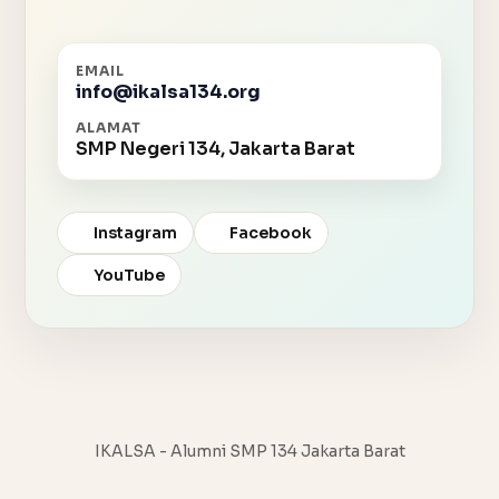
EMAIL
info@ikalsa134.org
ALAMAT
SMP Negeri 134, Jakarta Barat
Instagram
Facebook
YouTube
IKALSA - Alumni SMP 134 Jakarta Barat