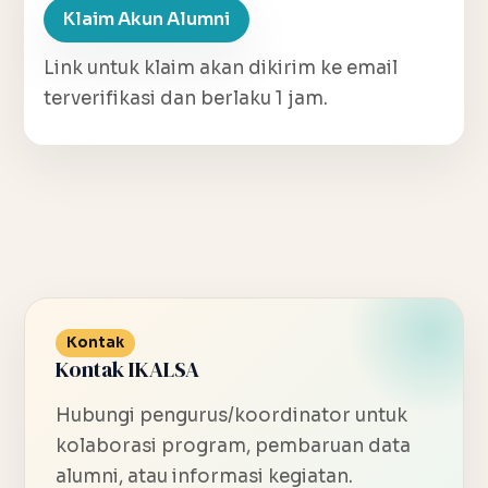
Klaim Akun Alumni
Link untuk klaim akan dikirim ke email
terverifikasi dan berlaku 1 jam.
Kontak
Kontak IKALSA
Hubungi pengurus/koordinator untuk
kolaborasi program, pembaruan data
alumni, atau informasi kegiatan.