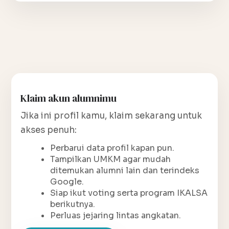
Klaim akun alumnimu
Jika ini profil kamu, klaim sekarang untuk
akses penuh:
Perbarui data profil kapan pun.
Tampilkan UMKM agar mudah
ditemukan alumni lain dan terindeks
Google.
Siap ikut voting serta program IKALSA
berikutnya.
Perluas jejaring lintas angkatan.