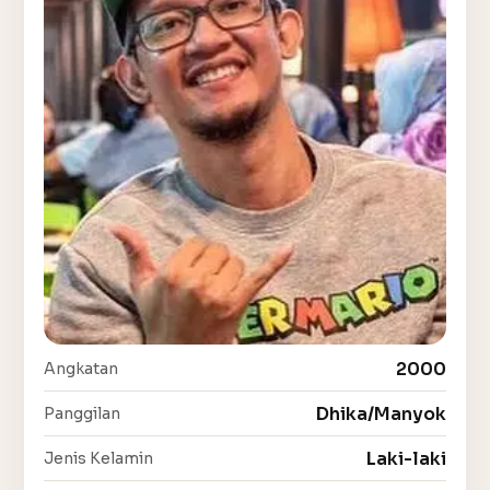
2000
Angkatan
Dhika/Manyok
Panggilan
Laki-laki
Jenis Kelamin