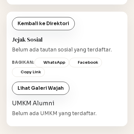
Kembali ke Direktori
Jejak Sosial
Belum ada tautan sosial yang terdaftar.
BAGIKAN:
WhatsApp
Facebook
Copy Link
Lihat Galeri Wajah
UMKM Alumni
Belum ada UMKM yang terdaftar.