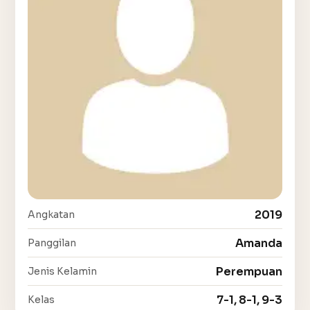
2019
Angkatan
Amanda
Panggilan
Perempuan
Jenis Kelamin
7-1, 8-1, 9-3
Kelas