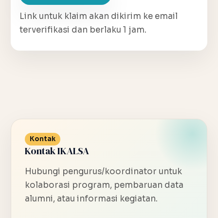
Link untuk klaim akan dikirim ke email
terverifikasi dan berlaku 1 jam.
Kontak
Kontak IKALSA
Hubungi pengurus/koordinator untuk
kolaborasi program, pembaruan data
alumni, atau informasi kegiatan.