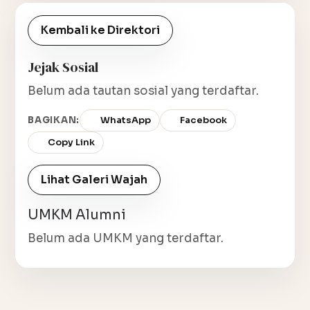
Kembali ke Direktori
Jejak Sosial
Belum ada tautan sosial yang terdaftar.
BAGIKAN:
WhatsApp
Facebook
Copy Link
Lihat Galeri Wajah
UMKM Alumni
Belum ada UMKM yang terdaftar.