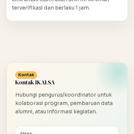
terverifikasi dan berlaku 1 jam.
Kontak
Kontak IKALSA
Hubungi pengurus/koordinator untuk
kolaborasi program, pembaruan data
alumni, atau informasi kegiatan.
EMAIL