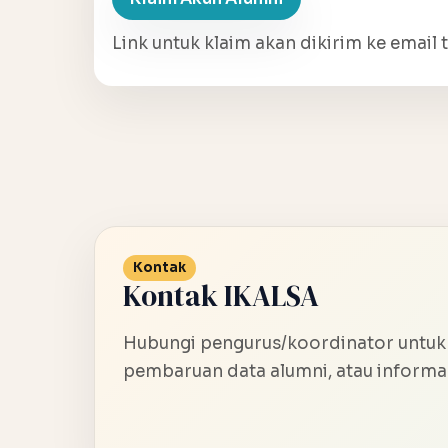
Link untuk klaim akan dikirim ke email t
Kontak
Kontak IKALSA
Hubungi pengurus/koordinator untuk
pembaruan data alumni, atau informas