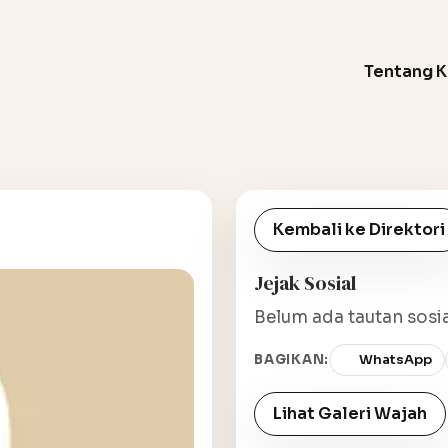
Tentang 
Kembali ke Direktori
Jejak Sosial
Belum ada tautan sosia
BAGIKAN:
WhatsApp
Lihat Galeri Wajah