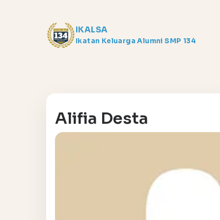
IKALSA
Ikatan Keluarga Alumni SMP 134
Alifia Desta