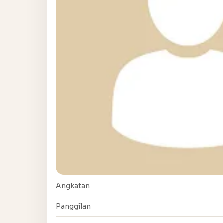
Angkatan
Panggilan