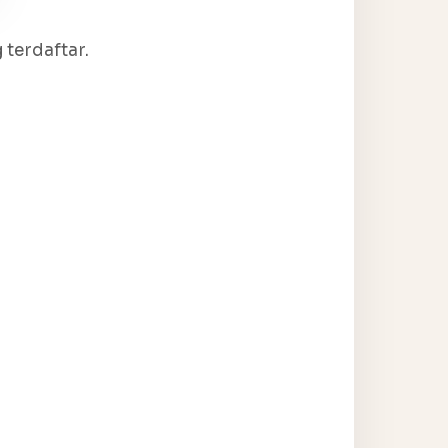
terdaftar.