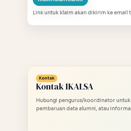
Link untuk klaim akan dikirim ke email t
Kontak
Kontak IKALSA
Hubungi pengurus/koordinator untuk
pembaruan data alumni, atau informas