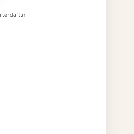
terdaftar.