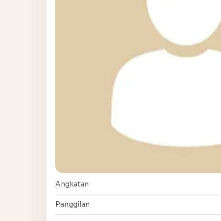
Angkatan
Panggilan