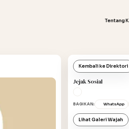
Tentang 
Kembali ke Direktori
Jejak Sosial
BAGIKAN:
WhatsApp
Lihat Galeri Wajah