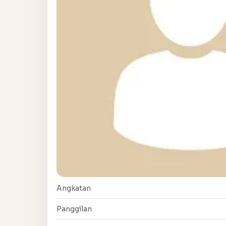
Angkatan
Panggilan