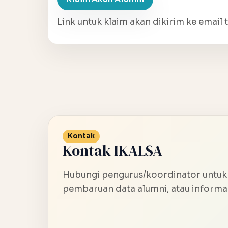
Link untuk klaim akan dikirim ke email t
Kontak
Kontak IKALSA
Hubungi pengurus/koordinator untuk
pembaruan data alumni, atau informas