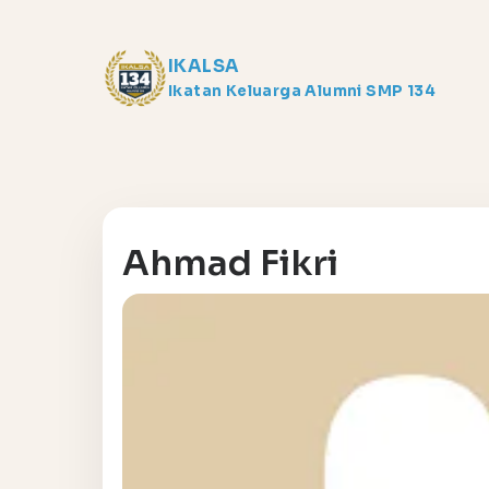
IKALSA
Ikatan Keluarga Alumni SMP 134
Ahmad Fikri