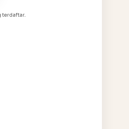
terdaftar.