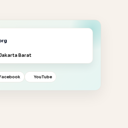
org
Jakarta Barat
Facebook
YouTube