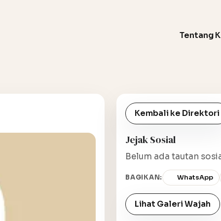
Tentang 
Kembali ke Direktori
Jejak Sosial
Belum ada tautan sosia
BAGIKAN:
WhatsApp
Lihat Galeri Wajah