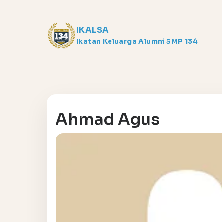
IKALSA
Ikatan Keluarga Alumni SMP 134
Ahmad Agus