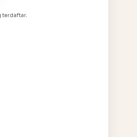
terdaftar.