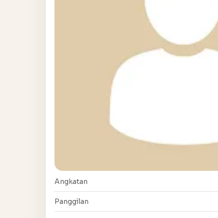
Angkatan
Panggilan