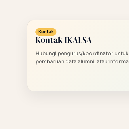
Kontak
Kontak IKALSA
Hubungi pengurus/koordinator untuk
pembaruan data alumni, atau informas