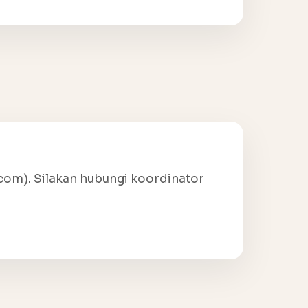
com). Silakan hubungi koordinator