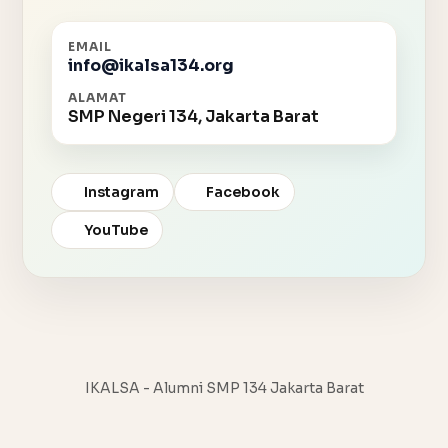
EMAIL
info@ikalsa134.org
ALAMAT
SMP Negeri 134, Jakarta Barat
Instagram
Facebook
YouTube
IKALSA - Alumni SMP 134 Jakarta Barat