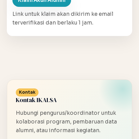
Klaim Akun Alumni
Link untuk klaim akan dikirim ke email
terverifikasi dan berlaku 1 jam.
Kontak
Kontak IKALSA
Hubungi pengurus/koordinator untuk
kolaborasi program, pembaruan data
alumni, atau informasi kegiatan.