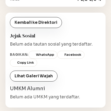
Kembali ke Direktori
Jejak Sosial
Belum ada tautan sosial yang terdaftar.
BAGIKAN:
WhatsApp
Facebook
Copy Link
Lihat Galeri Wajah
UMKM Alumni
Belum ada UMKM yang terdaftar.