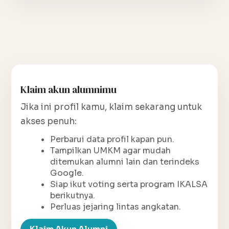
Klaim akun alumnimu
Jika ini profil kamu, klaim sekarang untuk
akses penuh:
Perbarui data profil kapan pun.
Tampilkan UMKM agar mudah
ditemukan alumni lain dan terindeks
Google.
Siap ikut voting serta program IKALSA
berikutnya.
Perluas jejaring lintas angkatan.