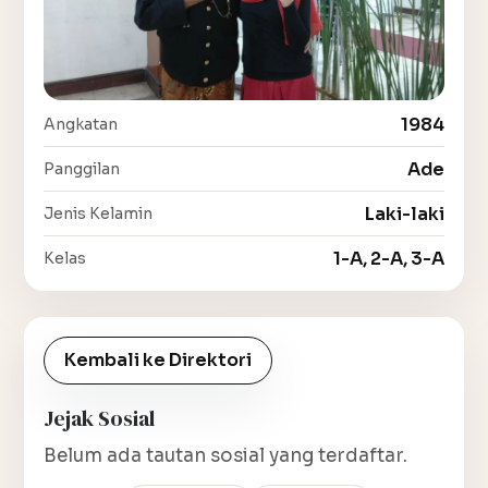
1984
Angkatan
Ade
Panggilan
Laki-laki
Jenis Kelamin
1-A, 2-A, 3-A
Kelas
Kembali ke Direktori
Jejak Sosial
Belum ada tautan sosial yang terdaftar.