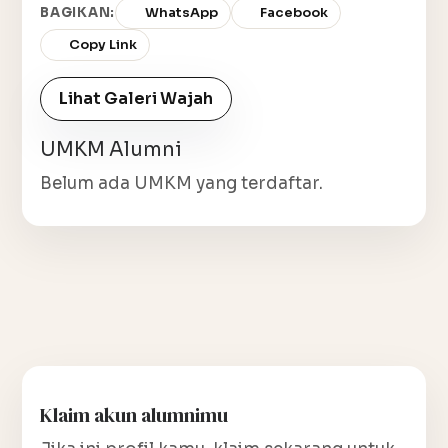
BAGIKAN:
WhatsApp
Facebook
Copy Link
Lihat Galeri Wajah
UMKM Alumni
Belum ada UMKM yang terdaftar.
Klaim akun alumnimu