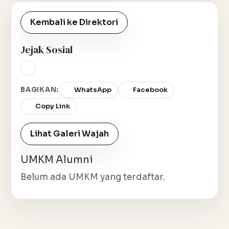
Kembali ke Direktori
Jejak Sosial
BAGIKAN:
WhatsApp
Facebook
Copy Link
Lihat Galeri Wajah
UMKM Alumni
Belum ada UMKM yang terdaftar.