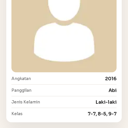
2016
Angkatan
Abi
Panggilan
Laki-laki
Jenis Kelamin
7-7, 8-5, 9-7
Kelas